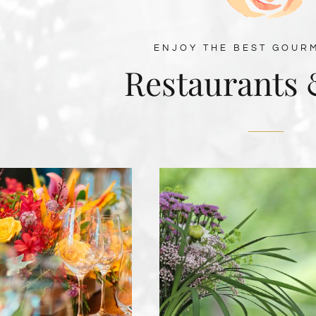
ENJOY THE BEST GOUR
Restaurants 