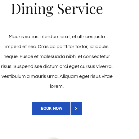
Dining Service
Mauris varius interdum erat, et ultrices justo
imperdiet nec. Cras ac porttitor tortor, id iaculis
neque. Fusce et malesuada nibh, et consectetur
risus. Suspendisse dictum orci eget cursus viverra.
Vestibulum a mauris urna. Aliquam eget risus vitae
lorem.
BOOK NOW