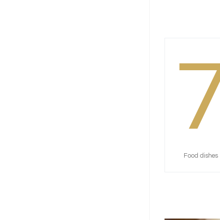
Food dishes