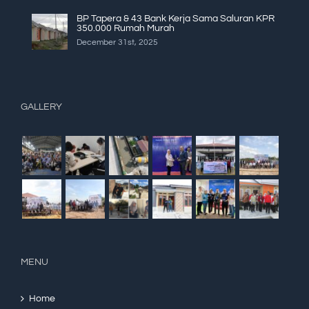
BP Tapera & 43 Bank Kerja Sama Saluran KPR
350.000 Rumah Murah
December 31st, 2025
GALLERY
MENU
Home