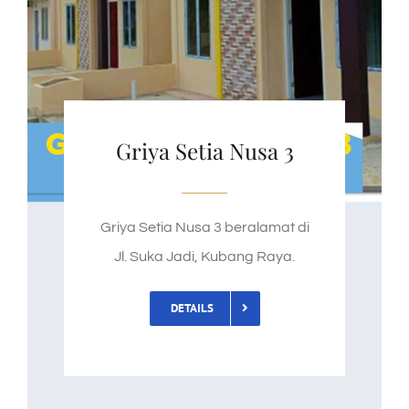
Griya Setia Nusa 3
Griya Setia Nusa 3 beralamat di
Jl. Suka Jadi, Kubang Raya.
DETAILS