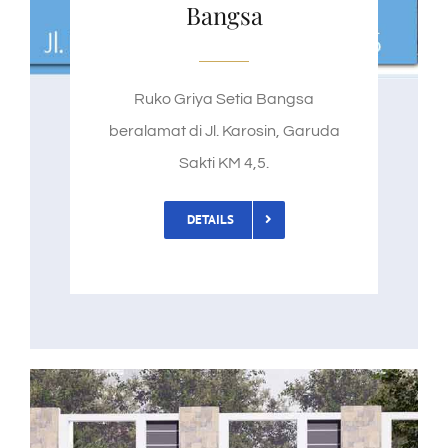
Bangsa
Ruko Griya Setia Bangsa
beralamat di Jl. Karosin, Garuda
Sakti KM 4,5.
DETAILS