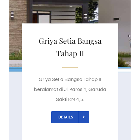
Griya Setia Bangsa
Tahap II
Griya Setia Bangsa Tahap II
beralamat di Jl. Karosin, Garuda
Sakti KM 4,5.
DETAILS