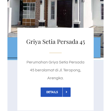
Griya Setia Persada 45
Perumahan Griya Setia Persada
45 beralamat di Jl. Teropong,
Arengka.
DETAILS