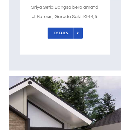
Griya Setia Bangsa beralamat di
Jl. Karosin, Garuda Sakti KM 4,5.
DETAILS