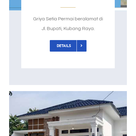
Griya Setia Permai beralamat di
Jl. Bupati, Kubang Raya.
DETAILS