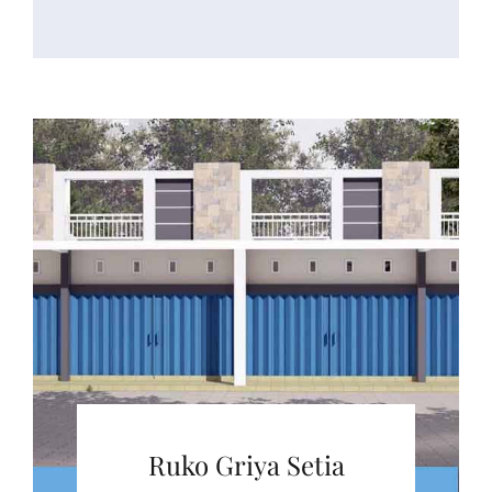
Ruko Griya Setia