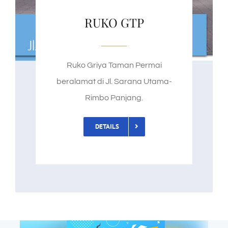
RUKO GTP
Ruko Griya Taman Permai
beralamat di Jl. Sarana Utama-
Rimbo Panjang.
DETAILS