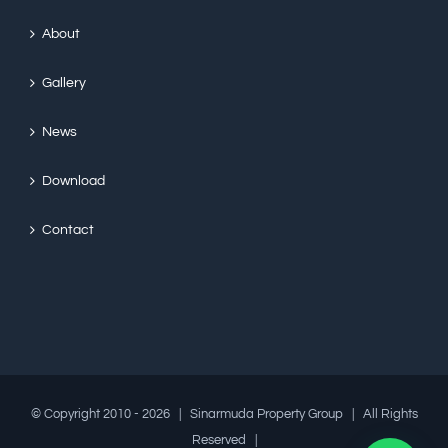
About
Gallery
News
Download
Contact
© Copyright 2010 -
2026 | Sinarmuda Property Group | All Rights
1
Reserved |