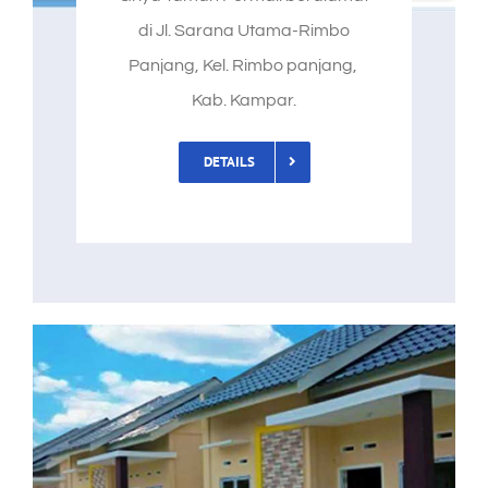
di Jl. Sarana Utama-Rimbo
Panjang, Kel. Rimbo panjang,
Kab. Kampar.
DETAILS