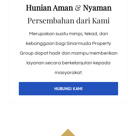
Hunian Aman
&
Nyaman
Persembahan dari Kami
Merupakan suatu mimpi, tekad, dan
kebanggaan bagi Sinarmuda Property
Group dapat hadir dan mampu memberikan
layanan secara berkelanjutan kepada
masyarakat.
HUBUNGI KAMI