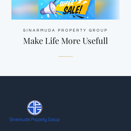
SINARMUDA PROPERTY GROUP
Make Life More Usefull