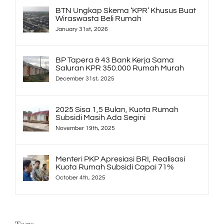
BTN Ungkap Skema ‘KPR’ Khusus Buat
Wiraswasta Beli Rumah
January 31st, 2026
BP Tapera & 43 Bank Kerja Sama
Saluran KPR 350.000 Rumah Murah
December 31st, 2025
2025 Sisa 1,5 Bulan, Kuota Rumah
Subsidi Masih Ada Segini
November 19th, 2025
Menteri PKP Apresiasi BRI, Realisasi
Kuota Rumah Subsidi Capai 71%
October 4th, 2025