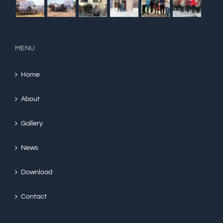
MENU
Home
About
Gallery
News
Download
Contact