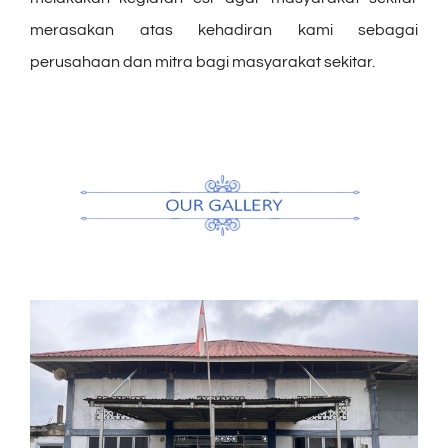
merasakan atas kehadiran kami sebagai
perusahaan dan mitra bagi masyarakat sekitar.