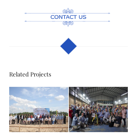
Related Projects