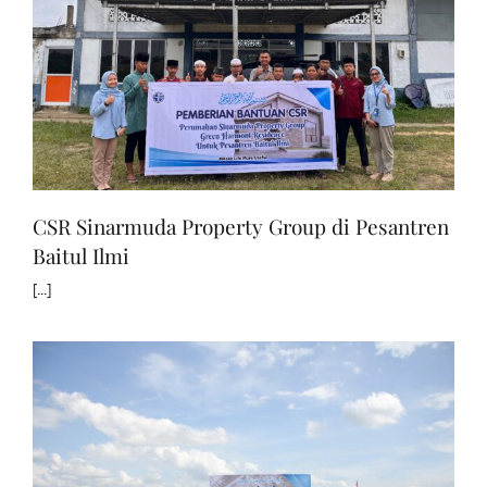
CSR Sinarmuda Property Group di Pesantren
Baitul Ilmi
[...]