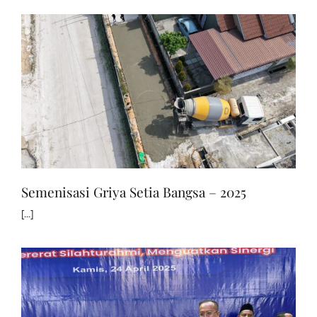
Semenisasi Griya Setia Bangsa – 2025
[...]