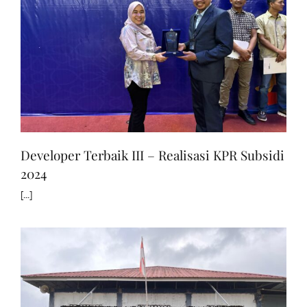
Developer Terbaik III – Realisasi KPR Subsidi
2024
[...]