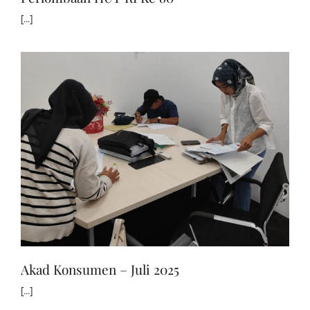
[...]
Akad Konsumen – Juli 2025
[...]