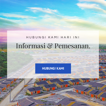
HUBUNGI KAMI HARI INI
Informasi & Pemesanan.
HUBUNGI KAMI