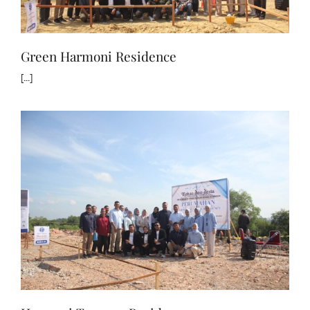
Green Harmoni Residence
[...]