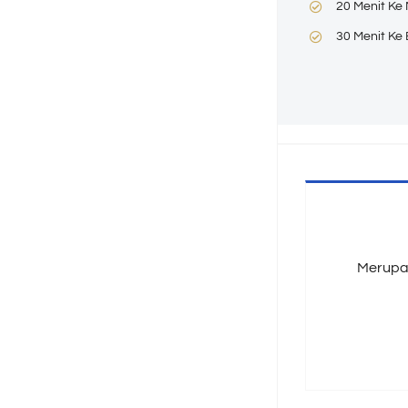
20 Menit Ke 
30 Menit Ke
Merupa