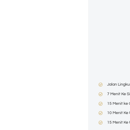
Jalan Lingk
7 Menit Ke 
15 Menit ke
10 Menit Ke
15 Menit Ke 