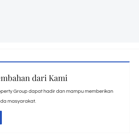
mbahan dari Kami
operty Group dapat hadir dan mampu memberikan
ada masyarakat.