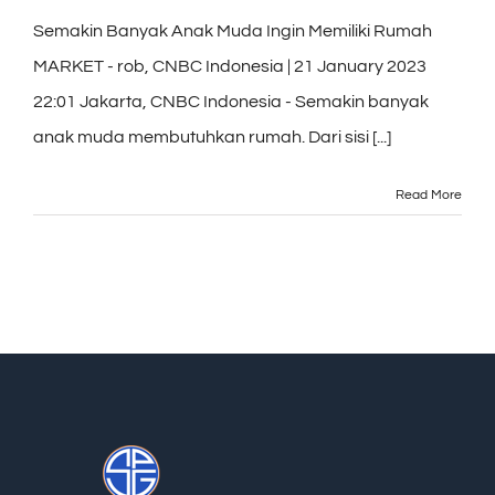
Semakin Banyak Anak Muda Ingin Memiliki Rumah
MARKET - rob, CNBC Indonesia | 21 January 2023
22:01 Jakarta, CNBC Indonesia - Semakin banyak
anak muda membutuhkan rumah. Dari sisi [...]
Read More