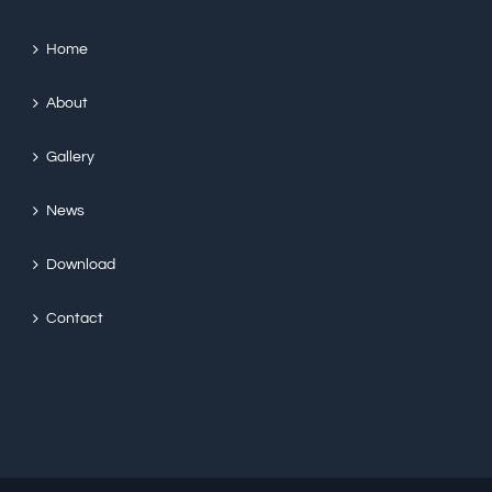
Home
About
Gallery
News
Download
Contact