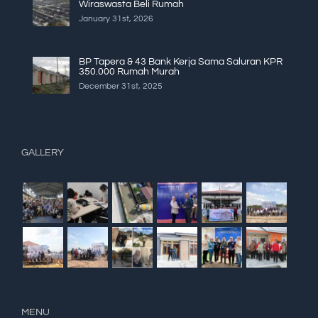
Wiraswasta Beli Rumah
January 31st, 2026
BP Tapera & 43 Bank Kerja Sama Saluran KPR
350.000 Rumah Murah
December 31st, 2025
GALLERY
MENU