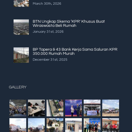
March 30th, 2026
BTN Ungkap Skema ‘KPR’ Khusus Buat
Wiraswasta Beli Rumah
January 31st, 2026
BP Tapera & 43 Bank Kerja Sama Saluran KPR
350.000 Rumah Murah
December 31st, 2025
GALLERY