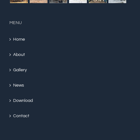
MENU
Home
About
Gallery
News
Download
Contact