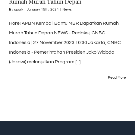
Rumah Murah Tahun Depan
By
spark
|
January 15th, 2024
|
News
Hore! APBN Kembali Bantu MBR Dapatkan Rumah
Murah Tahun Depan NEWS - Redaksi, CNBC
Indonesia | 27 November 2023 10:30 Jakarta, CNBC
Indonesia - Pemerintahan Presiden Joko Widodo
(Jokowi) melanjutkan Program [...]
Read More