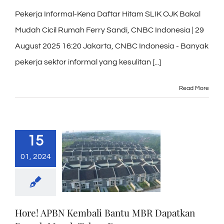
Pekerja Informal-Kena Daftar Hitam SLIK OJK Bakal
Mudah Cicil Rumah Ferry Sandi, CNBC Indonesia | 29
August 2025 16:20 Jakarta, CNBC Indonesia - Banyak
pekerja sektor informal yang kesulitan [...]
Read More
15
01, 2024
Hore! APBN Kembali Bantu MBR Dapatkan