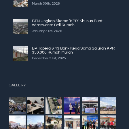
March 30th, 2026
BTN Ungkap Skema ‘KPR’ Khusus Buat
Wiraswasta Beli Rumah
January 31st, 2026
BP Tapera & 43 Bank Kerja Sama Saluran KPR
350.000 Rumah Murah
December 31st, 2025
GALLERY