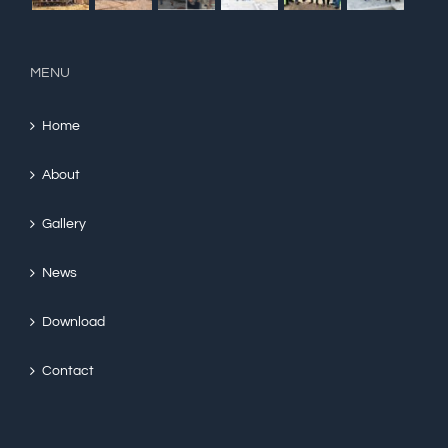
MENU
Home
About
Gallery
News
Download
Contact