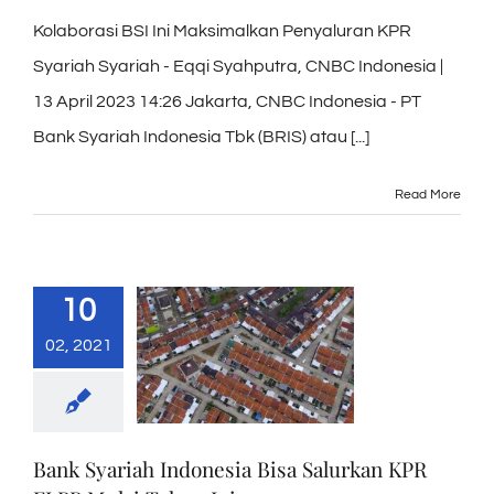
Kolaborasi BSI Ini Maksimalkan Penyaluran KPR
Syariah Syariah - Eqqi Syahputra, CNBC Indonesia |
13 April 2023 14:26 Jakarta, CNBC Indonesia - PT
Bank Syariah Indonesia Tbk (BRIS) atau [...]
Read More
10
02, 2021
Bank Syariah Indonesia Bisa Salurkan KPR