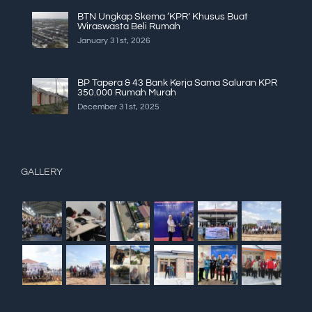
BTN Ungkap Skema ‘KPR’ Khusus Buat
Wiraswasta Beli Rumah
January 31st, 2026
BP Tapera & 43 Bank Kerja Sama Saluran KPR
350.000 Rumah Murah
December 31st, 2025
GALLERY