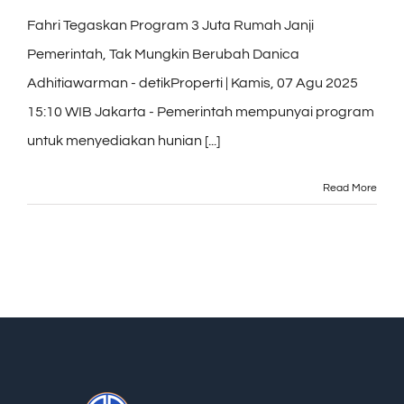
Fahri Tegaskan Program 3 Juta Rumah Janji
Pemerintah, Tak Mungkin Berubah Danica
Adhitiawarman - detikProperti | Kamis, 07 Agu 2025
15:10 WIB Jakarta - Pemerintah mempunyai program
untuk menyediakan hunian [...]
Read More