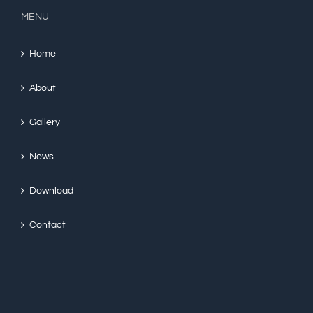
MENU
Home
About
Gallery
News
Download
Contact