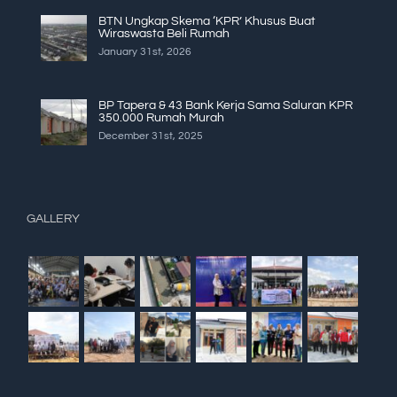
BTN Ungkap Skema ‘KPR’ Khusus Buat
Wiraswasta Beli Rumah
January 31st, 2026
BP Tapera & 43 Bank Kerja Sama Saluran KPR
350.000 Rumah Murah
December 31st, 2025
GALLERY