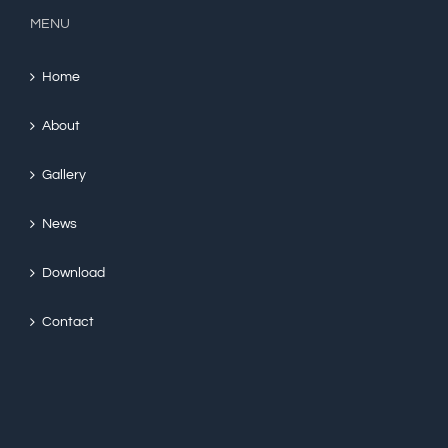
MENU
Home
About
Gallery
News
Download
Contact