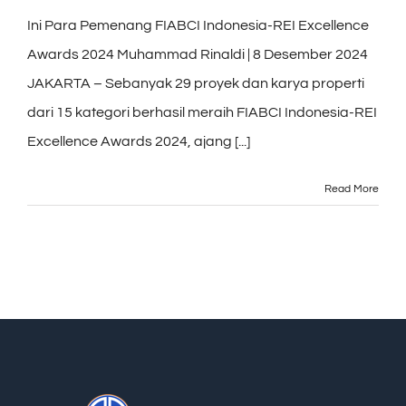
Ini Para Pemenang FIABCI Indonesia-REI Excellence
Awards 2024 Muhammad Rinaldi | 8 Desember 2024
JAKARTA – Sebanyak 29 proyek dan karya properti
dari 15 kategori berhasil meraih FIABCI Indonesia-REI
Excellence Awards 2024, ajang [...]
Read More