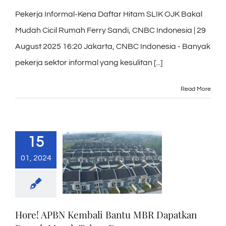
Pekerja Informal-Kena Daftar Hitam SLIK OJK Bakal
Mudah Cicil Rumah Ferry Sandi, CNBC Indonesia | 29
August 2025 16:20 Jakarta, CNBC Indonesia - Banyak
pekerja sektor informal yang kesulitan [...]
Read More
15
01, 2024
Hore! APBN Kembali Bantu MBR Dapatkan