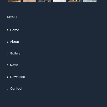
MENU
Home
About
Gallery
News
Download
Contact