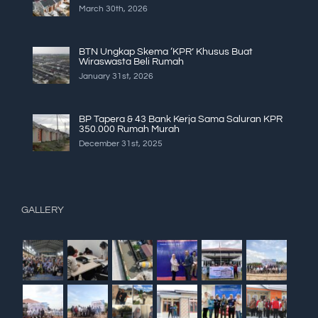
March 30th, 2026
BTN Ungkap Skema ‘KPR’ Khusus Buat
Wiraswasta Beli Rumah
January 31st, 2026
BP Tapera & 43 Bank Kerja Sama Saluran KPR
350.000 Rumah Murah
December 31st, 2025
GALLERY