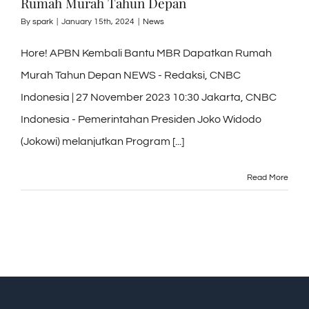
Rumah Murah Tahun Depan
By
spark
|
January 15th, 2024
|
News
Hore! APBN Kembali Bantu MBR Dapatkan Rumah
Murah Tahun Depan NEWS - Redaksi, CNBC
Indonesia | 27 November 2023 10:30 Jakarta, CNBC
Indonesia - Pemerintahan Presiden Joko Widodo
(Jokowi) melanjutkan Program [...]
Read More