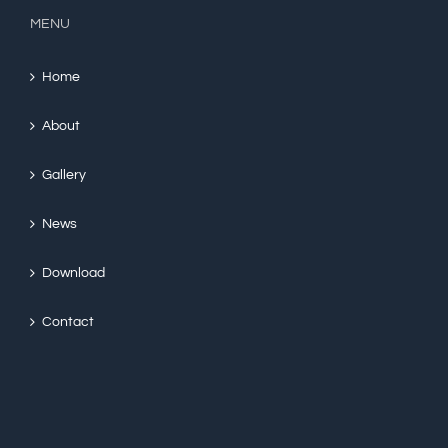
MENU
Home
About
Gallery
News
Download
Contact