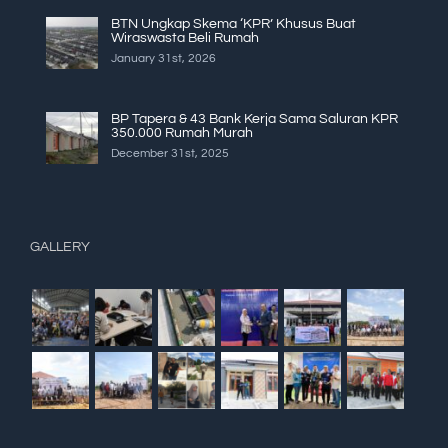
BTN Ungkap Skema ‘KPR’ Khusus Buat
Wiraswasta Beli Rumah
January 31st, 2026
BP Tapera & 43 Bank Kerja Sama Saluran KPR
350.000 Rumah Murah
December 31st, 2025
GALLERY