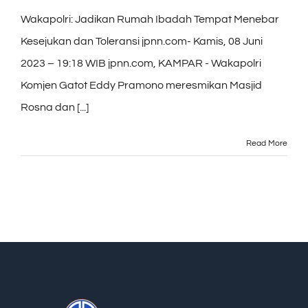
Wakapolri: Jadikan Rumah Ibadah Tempat Menebar
Kesejukan dan Toleransi jpnn.com- Kamis, 08 Juni
2023 – 19:18 WIB jpnn.com, KAMPAR - Wakapolri
Komjen Gatot Eddy Pramono meresmikan Masjid
Rosna dan [...]
Read More