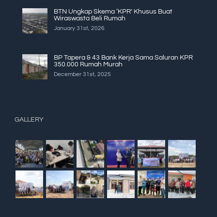
BTN Ungkap Skema ‘KPR’ Khusus Buat
Wiraswasta Beli Rumah
January 31st, 2026
BP Tapera & 43 Bank Kerja Sama Saluran KPR
350.000 Rumah Murah
December 31st, 2025
GALLERY