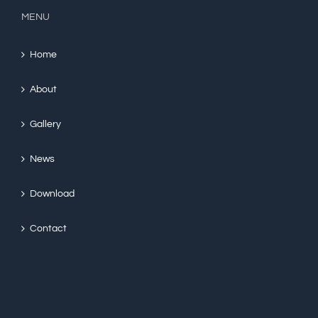
MENU
Home
About
Gallery
News
Download
Contact