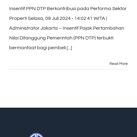
Insentif PPN DTP Berkontribusi pada Performa Sektor
Properti Selasa, 09 Juli 2024 - 14:02:41 WITA |
Administrator Jakarta – Insentif Pajak Pertambahan
Nilai Ditanggung Pemerintah (PPN DTP) terbukti
bermanfaat bagi pembeli [...]
Read More