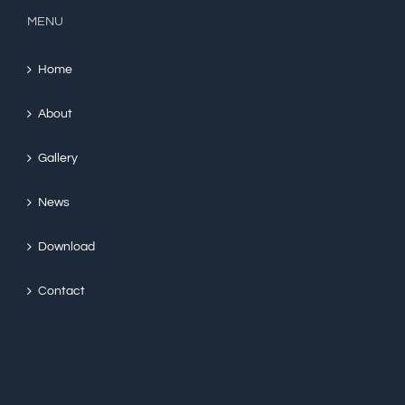
MENU
Home
About
Gallery
News
Download
Contact