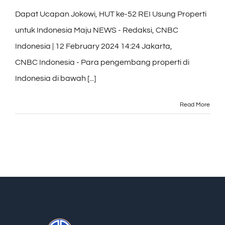
Dapat Ucapan Jokowi, HUT ke-52 REI Usung Properti
untuk Indonesia Maju NEWS - Redaksi, CNBC
Indonesia | 12 February 2024 14:24 Jakarta,
CNBC Indonesia - Para pengembang properti di
Indonesia di bawah [...]
Read More