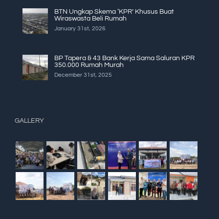
BTN Ungkap Skema ‘KPR’ Khusus Buat
Wiraswasta Beli Rumah
January 31st, 2026
BP Tapera & 43 Bank Kerja Sama Saluran KPR
350.000 Rumah Murah
December 31st, 2025
GALLERY