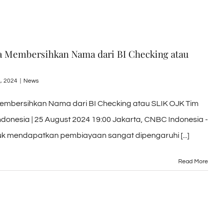
ra Membersihkan Nama dari BI Checking atau
, 2024
|
News
Membersihkan Nama dari BI Checking atau SLIK OJK Tim
donesia | 25 August 2024 19:00 Jakarta, CNBC Indonesia -
k mendapatkan pembiayaan sangat dipengaruhi [...]
Read More