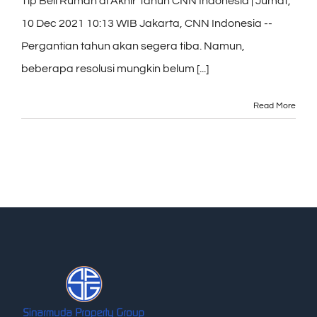
Tip Beli Rumah di Akhir Tahun CNN Indonesia | Jumat,
10 Dec 2021 10:13 WIB Jakarta, CNN Indonesia --
Pergantian tahun akan segera tiba. Namun,
beberapa resolusi mungkin belum [...]
Read More