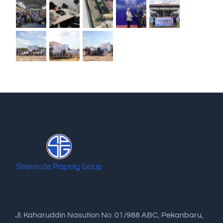
Jl. Kaharuddin Nasution No. 01/988 ABC, Pekanbaru,