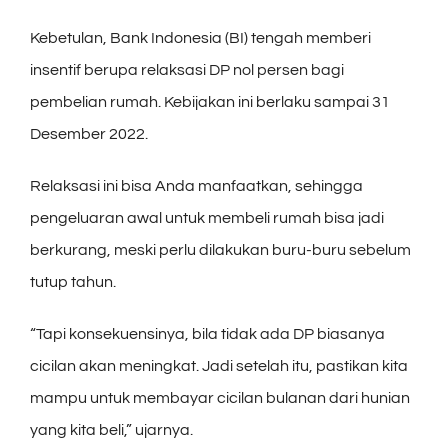
Kebetulan, Bank Indonesia (BI) tengah memberi
insentif berupa relaksasi DP nol persen bagi
pembelian rumah. Kebijakan ini berlaku sampai 31
Desember 2022.
Relaksasi ini bisa Anda manfaatkan, sehingga
pengeluaran awal untuk membeli rumah bisa jadi
berkurang, meski perlu dilakukan buru-buru sebelum
tutup tahun.
“Tapi konsekuensinya, bila tidak ada DP biasanya
cicilan akan meningkat. Jadi setelah itu, pastikan kita
mampu untuk membayar cicilan bulanan dari hunian
yang kita beli,” ujarnya.