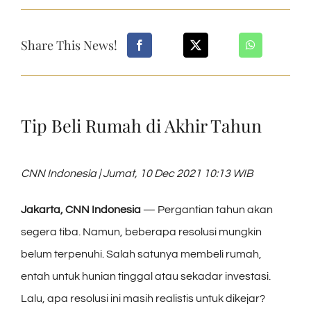
Share This News!
Tip Beli Rumah di Akhir Tahun
CNN Indonesia | Jumat, 10 Dec 2021 10:13 WIB
Jakarta, CNN Indonesia
— Pergantian tahun akan
segera tiba. Namun, beberapa resolusi mungkin
belum terpenuhi. Salah satunya membeli rumah,
entah untuk hunian tinggal atau sekadar investasi.
Lalu, apa resolusi ini masih realistis untuk dikejar?