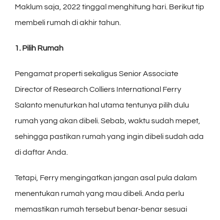
Maklum saja, 2022 tinggal menghitung hari. Berikut tip
membeli rumah di akhir tahun.
1. Pilih Rumah
Pengamat properti sekaligus Senior Associate
Director of Research Colliers International Ferry
Salanto menuturkan hal utama tentunya pilih dulu
rumah yang akan dibeli. Sebab, waktu sudah mepet,
sehingga pastikan rumah yang ingin dibeli sudah ada
di daftar Anda.
Tetapi, Ferry mengingatkan jangan asal pula dalam
menentukan rumah yang mau dibeli. Anda perlu
memastikan rumah tersebut benar-benar sesuai