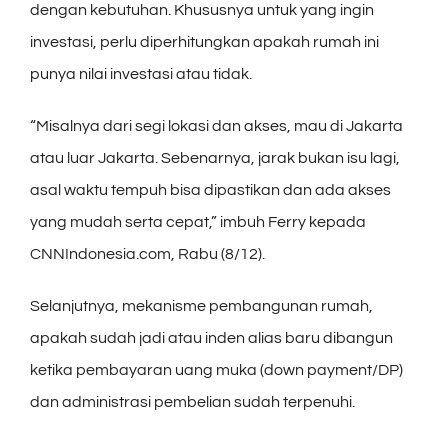
dengan kebutuhan. Khususnya untuk yang ingin
investasi, perlu diperhitungkan apakah rumah ini
punya nilai investasi atau tidak.
“Misalnya dari segi lokasi dan akses, mau di Jakarta
atau luar Jakarta. Sebenarnya, jarak bukan isu lagi,
asal waktu tempuh bisa dipastikan dan ada akses
yang mudah serta cepat,” imbuh Ferry kepada
CNNIndonesia.com, Rabu (8/12).
Selanjutnya, mekanisme pembangunan rumah,
apakah sudah jadi atau inden alias baru dibangun
ketika pembayaran uang muka (down payment/DP)
dan administrasi pembelian sudah terpenuhi.