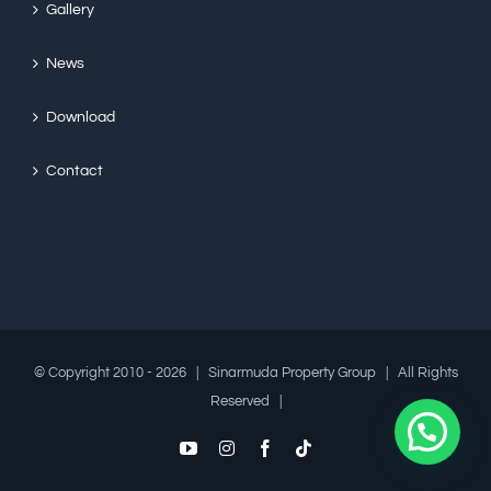
Gallery
News
Download
Contact
© Copyright 2010 -
2026 | Sinarmuda Property Group | All Rights
Reserved |
YouTube
Instagram
Facebook
Tiktok