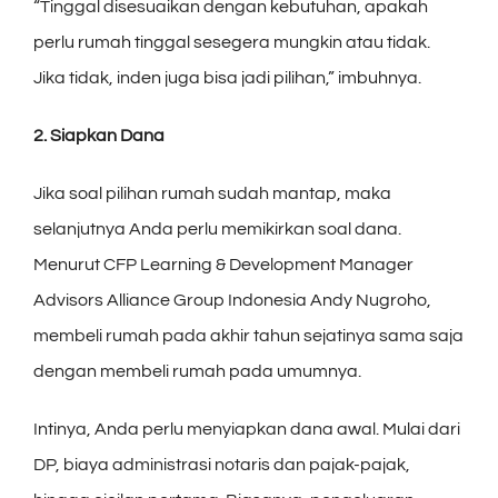
“Tinggal disesuaikan dengan kebutuhan, apakah
perlu rumah tinggal sesegera mungkin atau tidak.
Jika tidak, inden juga bisa jadi pilihan,” imbuhnya.
2. Siapkan Dana
Jika soal pilihan rumah sudah mantap, maka
selanjutnya Anda perlu memikirkan soal dana.
Menurut CFP Learning & Development Manager
Advisors Alliance Group Indonesia Andy Nugroho,
membeli rumah pada akhir tahun sejatinya sama saja
dengan membeli rumah pada umumnya.
Intinya, Anda perlu menyiapkan dana awal. Mulai dari
DP, biaya administrasi notaris dan pajak-pajak,