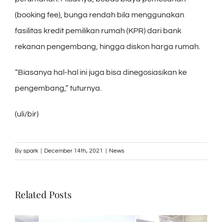
(booking fee), bunga rendah bila menggunakan
fasilitas kredit pemilikan rumah (KPR) dari bank
rekanan pengembang, hingga diskon harga rumah.
“Biasanya hal-hal ini juga bisa dinegosiasikan ke
pengembang,” tuturnya.
(uli/bir)
By
spark
|
December 14th, 2021
|
News
Related Posts