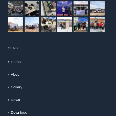
MENU
Home
About
Gallery
News
Download