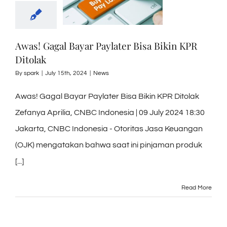
Awas! Gagal Bayar Paylater Bisa Bikin KPR
Ditolak
By
spark
|
July 15th, 2024
|
News
Awas! Gagal Bayar Paylater Bisa Bikin KPR Ditolak
Zefanya Aprilia, CNBC Indonesia | 09 July 2024 18:30
Jakarta, CNBC Indonesia - Otoritas Jasa Keuangan
(OJK) mengatakan bahwa saat ini pinjaman produk
[...]
Read More