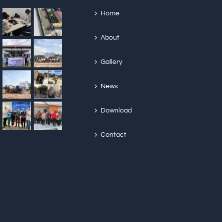
Home
About
Gallery
News
Download
Contact