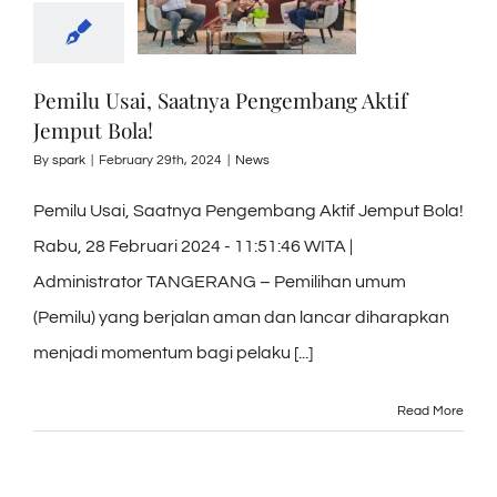
Pemilu Usai, Saatnya Pengembang Aktif
Jemput Bola!
By
spark
|
February 29th, 2024
|
News
Pemilu Usai, Saatnya Pengembang Aktif Jemput Bola!
Rabu, 28 Februari 2024 - 11:51:46 WITA |
Administrator TANGERANG – Pemilihan umum
(Pemilu) yang berjalan aman dan lancar diharapkan
menjadi momentum bagi pelaku [...]
Read More