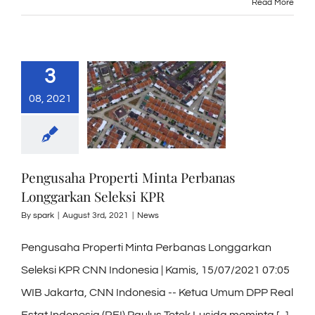
Read More
3
08, 2021
Pengusaha Properti Minta Perbanas
Longgarkan Seleksi KPR
By
spark
|
August 3rd, 2021
|
News
Pengusaha Properti Minta Perbanas Longgarkan
Seleksi KPR CNN Indonesia | Kamis, 15/07/2021 07:05
WIB Jakarta, CNN Indonesia -- Ketua Umum DPP Real