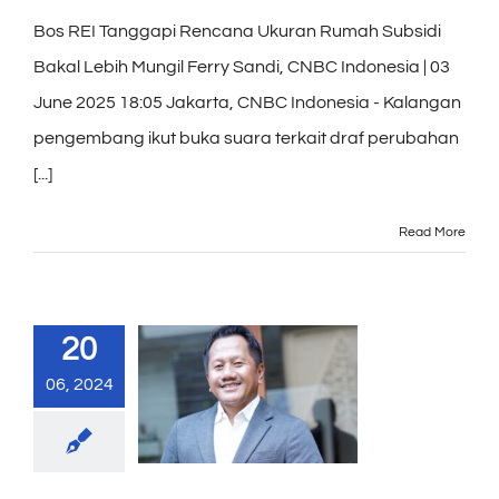
Bos REI Tanggapi Rencana Ukuran Rumah Subsidi
Bakal Lebih Mungil Ferry Sandi, CNBC Indonesia | 03
June 2025 18:05 Jakarta, CNBC Indonesia - Kalangan
pengembang ikut buka suara terkait draf perubahan
[...]
Read More
20
06, 2024