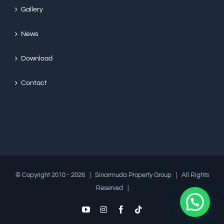
Gallery
News
Download
Contact
© Copyright 2010 -
2026 | Sinarmuda Property Group | All Rights
Reserved |
YouTube
Instagram
Facebook
Tiktok