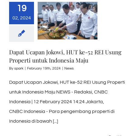
19
02, 2024
Dapat Ucapan Jokowi, HUT ke-52 REI Usung
Properti untuk Indonesia Maju
By
spark
|
February 19th, 2024
|
News
Dapat Ucapan Jokowi, HUT ke-52 REI Usung Properti
untuk Indonesia Maju NEWS - Redaksi, CNBC
Indonesia | 12 February 2024 14:24 Jakarta,
CNBC Indonesia - Para pengembang properti di
Indonesia di bawah [...]