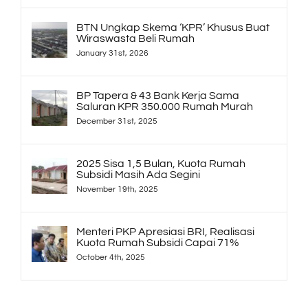
BTN Ungkap Skema ‘KPR’ Khusus Buat
Wiraswasta Beli Rumah
January 31st, 2026
BP Tapera & 43 Bank Kerja Sama
Saluran KPR 350.000 Rumah Murah
December 31st, 2025
2025 Sisa 1,5 Bulan, Kuota Rumah
Subsidi Masih Ada Segini
November 19th, 2025
Menteri PKP Apresiasi BRI, Realisasi
Kuota Rumah Subsidi Capai 71%
October 4th, 2025