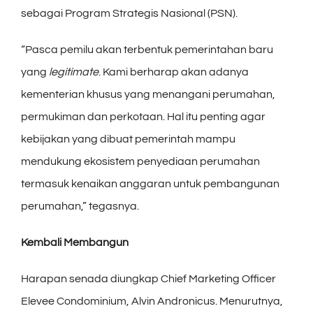
sebagai Program Strategis Nasional (PSN).
“Pasca pemilu akan terbentuk pemerintahan baru
yang
legitimate
. Kami berharap akan adanya
kementerian khusus yang menangani perumahan,
permukiman dan perkotaan. Hal itu penting agar
kebijakan yang dibuat pemerintah mampu
mendukung ekosistem penyediaan perumahan
termasuk kenaikan anggaran untuk pembangunan
perumahan,” tegasnya.
Kembali Membangun
Harapan senada diungkap Chief Marketing Officer
Elevee Condominium, Alvin Andronicus. Menurutnya,