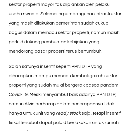
sektor properti mayoritas dijalankan oleh pelaku
usaha swasta. Selama ini pembangunan infrastruktur
yang masih dilakukan pemerintah sudah cukup
bagus dalam memacu sektor properti, namun masih
perlu didukung pembuatan kebijakan yang
mendorong pasar properti terus bertumbuh.
Salah satunya insentif seperti PPN DTP yang
diharapkan mampu memacu kembali gairah sektor
properti yang sudah mulai bergerak pasca pandemi
Covid-19. Meski menyambut baik adanya PPN DTP,
namun Alvin berharap dalam penerapannya tidak
hanya untuk unit yang
ready stock
saja, tetapi insentif
fiskal tersebut dapat pula diberlakukan untuk rumah