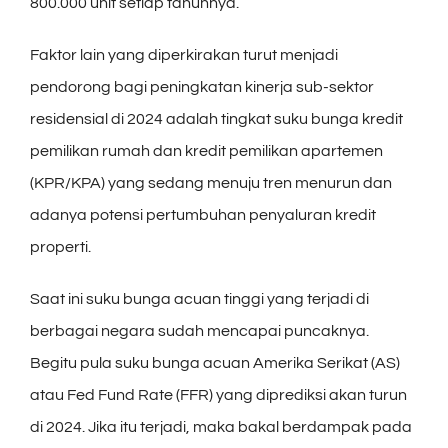
800.000 unit setiap tahunnya.
Faktor lain yang diperkirakan turut menjadi
pendorong bagi peningkatan kinerja sub-sektor
residensial di 2024 adalah tingkat suku bunga kredit
pemilikan rumah dan kredit pemilikan apartemen
(KPR/KPA) yang sedang menuju tren menurun dan
adanya potensi pertumbuhan penyaluran kredit
properti.
Saat ini suku bunga acuan tinggi yang terjadi di
berbagai negara sudah mencapai puncaknya.
Begitu pula suku bunga acuan Amerika Serikat (AS)
atau Fed Fund Rate (FFR) yang diprediksi akan turun
di 2024. Jika itu terjadi, maka bakal berdampak pada