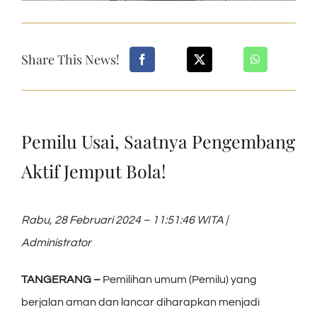
Share This News!
Pemilu Usai, Saatnya Pengembang
Aktif Jemput Bola!
Rabu, 28 Februari 2024 – 11:51:46 WITA |
Administrator
TANGERANG –
Pemilihan umum (Pemilu) yang
berjalan aman dan lancar diharapkan menjadi