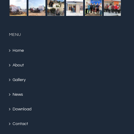
MENU
Home
About
Gallery
News
Download
Contact