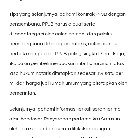
Tips yang selanjutnya, pahami kontrak PPJB dengan
pengembang. PPJB harus dibuat serta
ditandatangani oleh calon pembeli dan pelaku
pembangunan di hadapan notaris, calon pembeli
berhak mempelajari PPJB paling singkat 7 hari kerja,
jika calon pembeli merupakan mbr honorarium atas
jasa hukum notaris ditetapkan sebesar 1% satu per
mil dari harga jual rumah umum yang ditetapkan oleh
pemerintah.
Selanjutnya, pahami informasi terkait serah terima
atau handover. Penyerahan pertama kali Sarusun
oleh pelaku pembangunan dilakukan dengan