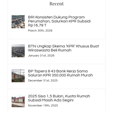
Recent
BRI Konsisten Dukung Program
Perumahan, Salurkan KPR Subsidi
Rp16,79 T
March 30th, 2026
BTN Ungkap Skema ‘KPR’ Khusus Buat
Wiraswasta Beli Rumah
January 31st, 2026
BP Tapera & 43 Bank Kerja Sama
Saluran KPR 350.000 Rumah Murah
December 31st, 2025
2025 Sisa 1,5 Bulan, Kuota Rumah
Subsidi Masih Ada Segini
November 19th, 2025