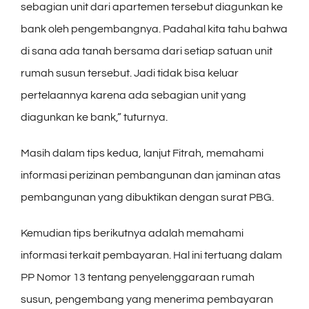
sebagian unit dari apartemen tersebut diagunkan ke
bank oleh pengembangnya. Padahal kita tahu bahwa
di sana ada tanah bersama dari setiap satuan unit
rumah susun tersebut. Jadi tidak bisa keluar
pertelaannya karena ada sebagian unit yang
diagunkan ke bank,” tuturnya.
Masih dalam tips kedua, lanjut Fitrah, memahami
informasi perizinan pembangunan dan jaminan atas
pembangunan yang dibuktikan dengan surat PBG.
Kemudian tips berikutnya adalah memahami
informasi terkait pembayaran. Hal ini tertuang dalam
PP Nomor 13 tentang penyelenggaraan rumah
susun, pengembang yang menerima pembayaran