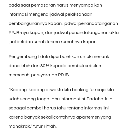
pada saat pemasaran harus menyampaikan
informasi mengenai jadwal pelaksanaan
pembangunannya kapan, jadwal penandatanganan
PPJB-nya kapan, dan jadwal penandatanganan akta
jual beli dan serah terima rumahnya kapan.
Pengembang tidak diperbolehkan untuk menarik
dana lebih dari 80% kepada pembeli sebelum
memenuhi persyaratan PPJB.
“Kadang-kadang di waktu kita booking fee saja kita
udah senang tanpa tahu informasi ini. Padahal kita
sebagai pembeli harus tahu tentang informasi ini
karena banyak sekali contohnya apartemen yang
mangkrak,” tutur Fitrah.