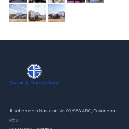
Jl. Kaharuddin Nasution No. 01/988 ABC, Pekanbaru,
Riau