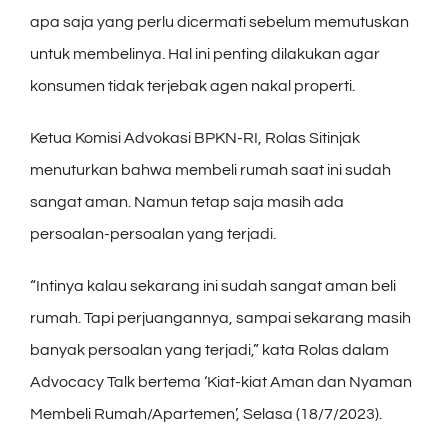
apa saja yang perlu dicermati sebelum memutuskan
untuk membelinya. Hal ini penting dilakukan agar
konsumen tidak terjebak agen nakal properti.
Ketua Komisi Advokasi BPKN-RI, Rolas Sitinjak
menuturkan bahwa membeli rumah saat ini sudah
sangat aman. Namun tetap saja masih ada
persoalan-persoalan yang terjadi.
“Intinya kalau sekarang ini sudah sangat aman beli
rumah. Tapi perjuangannya, sampai sekarang masih
banyak persoalan yang terjadi,” kata Rolas dalam
Advocacy Talk bertema ‘Kiat-kiat Aman dan Nyaman
Membeli Rumah/Apartemen’, Selasa (18/7/2023).