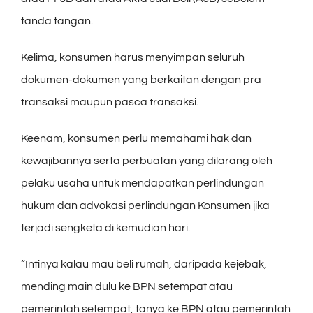
tanda tangan.
Kelima, konsumen harus menyimpan seluruh
dokumen-dokumen yang berkaitan dengan pra
transaksi maupun pasca transaksi.
Keenam, konsumen perlu memahami hak dan
kewajibannya serta perbuatan yang dilarang oleh
pelaku usaha untuk mendapatkan perlindungan
hukum dan advokasi perlindungan Konsumen jika
terjadi sengketa di kemudian hari.
“Intinya kalau mau beli rumah, daripada kejebak,
mending main dulu ke BPN setempat atau
pemerintah setempat, tanya ke BPN atau pemerintah