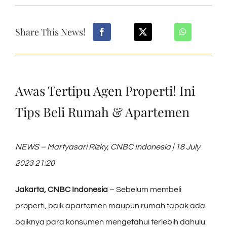
Share This News!
Awas Tertipu Agen Properti! Ini
Tips Beli Rumah & Apartemen
NEWS – Martyasari Rizky, CNBC Indonesia | 18 July
2023 21:20
Jakarta, CNBC Indonesia
– Sebelum membeli
properti, baik apartemen maupun rumah tapak ada
baiknya para konsumen mengetahui terlebih dahulu