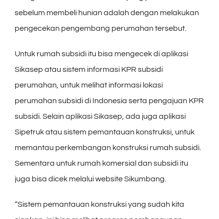
sebelum membeli hunian adalah dengan melakukan
pengecekan pengembang perumahan tersebut.
Untuk rumah subsidi itu bisa mengecek di aplikasi
Sikasep atau sistem informasi KPR subsidi
perumahan, untuk melihat informasi lokasi
perumahan subsidi di Indonesia serta pengajuan KPR
subsidi. Selain aplikasi Sikasep, ada juga aplikasi
Sipetruk atau sistem pemantauan konstruksi, untuk
memantau perkembangan konstruksi rumah subsidi.
Sementara untuk rumah komersial dan subsidi itu
juga bisa dicek melalui website Sikumbang.
“Sistem pemantauan konstruksi yang sudah kita