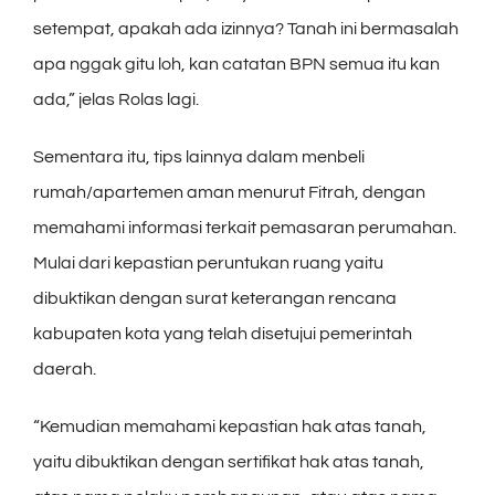
setempat, apakah ada izinnya? Tanah ini bermasalah
apa nggak gitu loh, kan catatan BPN semua itu kan
ada,” jelas Rolas lagi.
Sementara itu, tips lainnya dalam menbeli
rumah/apartemen aman menurut Fitrah, dengan
memahami informasi terkait pemasaran perumahan.
Mulai dari kepastian peruntukan ruang yaitu
dibuktikan dengan surat keterangan rencana
kabupaten kota yang telah disetujui pemerintah
daerah.
“Kemudian memahami kepastian hak atas tanah,
yaitu dibuktikan dengan sertifikat hak atas tanah,