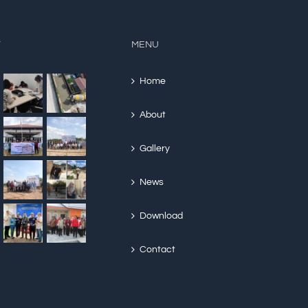
Y
MENU
Home
About
Gallery
News
Download
Contact