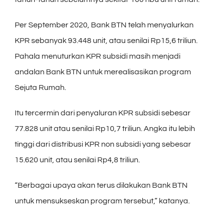
Per September 2020, Bank BTN telah menyalurkan
KPR sebanyak 93.448 unit, atau senilai Rp15,6 triliun.
Pahala menuturkan KPR subsidi masih menjadi
andalan Bank BTN untuk merealisasikan program
Sejuta Rumah.
Itu tercermin dari penyaluran KPR subsidi sebesar
77.828 unit atau senilai Rp10,7 triliun. Angka itu lebih
tinggi dari distribusi KPR non subsidi yang sebesar
15.620 unit, atau senilai Rp4,8 triliun.
“Berbagai upaya akan terus dilakukan Bank BTN
untuk mensukseskan program tersebut,” katanya.