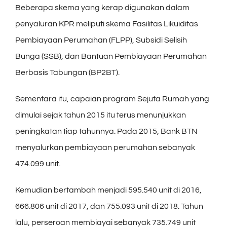
Beberapa skema yang kerap digunakan dalam
penyaluran KPR meliputi skema Fasilitas Likuiditas
Pembiayaan Perumahan (FLPP), Subsidi Selisih
Bunga (SSB), dan Bantuan Pembiayaan Perumahan
Berbasis Tabungan (BP2BT).
Sementara itu, capaian program Sejuta Rumah yang
dimulai sejak tahun 2015 itu terus menunjukkan
peningkatan tiap tahunnya. Pada 2015, Bank BTN
menyalurkan pembiayaan perumahan sebanyak
474.099 unit.
Kemudian bertambah menjadi 595.540 unit di 2016,
666.806 unit di 2017, dan 755.093 unit di 2018. Tahun
lalu, perseroan membiayai sebanyak 735.749 unit