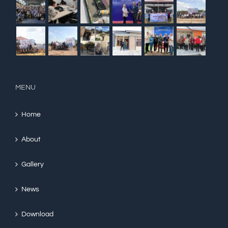
MENU
Home
About
Gallery
News
Download