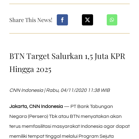
Share This News!
BTN Target Salurkan 1,5 Juta KPR
Hingga 2025
CNN Indonesia | Rabu, 04/11/2020 11:38 WIB
Jakarta, CNN Indonesia
— PT Bank Tabungan
Negara (Persero) Tbk atau BTN menyatakan akan
terus memfasilitasi masyarakat Indonesia agar dapat
memiliki tempat tinggal melalui Program Sejuta