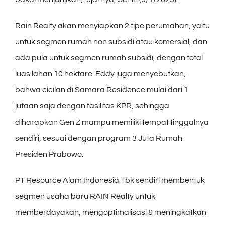
Rain Realty akan menyiapkan 2 tipe perumahan, yaitu
untuk segmen rumah non subsidi atau komersial, dan
ada pula untuk segmen rumah subsidi, dengan total
luas lahan 10 hektare. Eddy juga menyebutkan,
bahwa cicilan di Samara Residence mulai dari 1
jutaan saja dengan fasilitas KPR, sehingga
diharapkan Gen Z mampu memiliki tempat tinggalnya
sendiri, sesuai dengan program 3 Juta Rumah
Presiden Prabowo.
PT Resource Alam Indonesia Tbk sendiri membentuk
segmen usaha baru RAIN Realty untuk
memberdayakan, mengoptimalisasi & meningkatkan