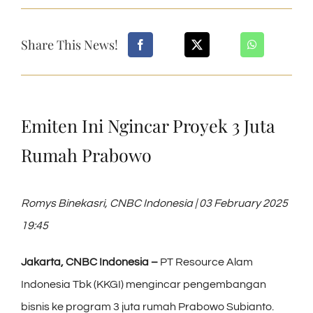
Share This News!
Emiten Ini Ngincar Proyek 3 Juta
Rumah Prabowo
Romys Binekasri, CNBC Indonesia | 03 February 2025
19:45
Jakarta, CNBC Indonesia –
PT Resource Alam
Indonesia Tbk (KKGI) mengincar pengembangan
bisnis ke program 3 juta rumah Prabowo Subianto.