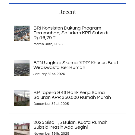
Recent
BRI Konsisten Dukung Program
Perumahan, Salurkan KPR Subsidi
Rp16,79 T
March 30th, 2026
BTN Ungkap Skema ‘KPR’ Khusus Buat
Wiraswasta Beli Rumah
January 31st, 2026
BP Tapera & 43 Bank Kerja Sama
Saluran KPR 350.000 Rumah Murah
December 31st, 2025
2025 Sisa 1,5 Bulan, Kuota Rumah
Subsidi Masih Ada Segini
November 19th, 2025