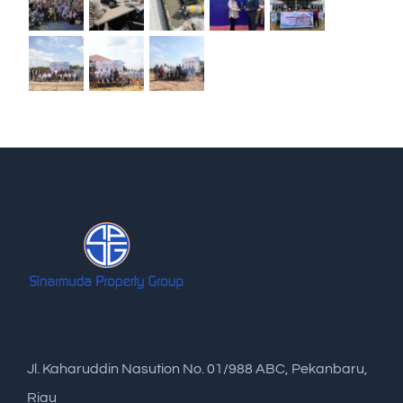
Jl. Kaharuddin Nasution No. 01/988 ABC, Pekanbaru,
Riau