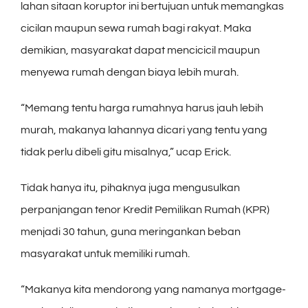
lahan sitaan koruptor ini bertujuan untuk memangkas
cicilan maupun sewa rumah bagi rakyat. Maka
demikian, masyarakat dapat mencicicil maupun
menyewa rumah dengan biaya lebih murah.
“Memang tentu harga rumahnya harus jauh lebih
murah, makanya lahannya dicari yang tentu yang
tidak perlu dibeli gitu misalnya,” ucap Erick.
Tidak hanya itu, pihaknya juga mengusulkan
perpanjangan tenor Kredit Pemilikan Rumah (KPR)
menjadi 30 tahun, guna meringankan beban
masyarakat untuk memiliki rumah.
“Makanya kita mendorong yang namanya mortgage-