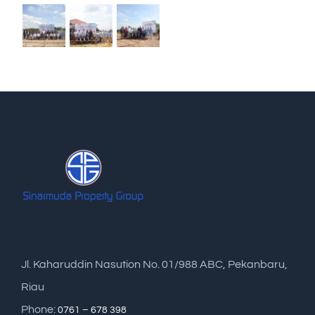
Jl. Kaharuddin Nasution No. 01/988 ABC, Pekanbaru,
Riau
Phone:
0761 – 678 398