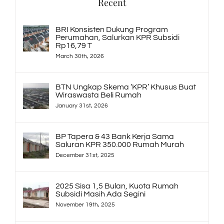
Recent
BRI Konsisten Dukung Program
Perumahan, Salurkan KPR Subsidi
Rp16,79 T
March 30th, 2026
BTN Ungkap Skema ‘KPR’ Khusus Buat
Wiraswasta Beli Rumah
January 31st, 2026
BP Tapera & 43 Bank Kerja Sama
Saluran KPR 350.000 Rumah Murah
December 31st, 2025
2025 Sisa 1,5 Bulan, Kuota Rumah
Subsidi Masih Ada Segini
November 19th, 2025