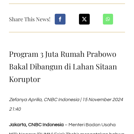
Share This News!
Program 3 Juta Rumah Prabowo
Bakal Dibangun di Lahan Sitaan
Koruptor
Zefanya Aprilia, CNBC Indonesia | 15 November 2024
21:40
Jakarta, CNBC Indonesia
– Menteri Badan Usaha