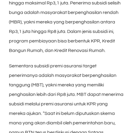
hingga maksimal Rp3,1 juta. Penerima subsidi selisih
bunga adalah masyarakat berpenghasilan rendah
(MBR), yakni mereka yang berpenghasilan antara
Rp3,1 juta hingga Rp8 juta. Dalam jenis subsidi ini,
program pembiayaan bisa berbentuk KPR, Kredit
Bangun Rumah, dan Kredit Renovasi Rumah.
Sementara subsidi premi asuransi target
penerimanya adalah masyarakat berpenghasilan
tanggung (MBT), yakni mereka yang memiliki
penghasilan lebih dari Rp8 juta. MBT dapat menerima
subsidi melalui premi asuransi untuk KPR yang
mereka ajukan. “Saat ini belum diputuskan skema
mana yang akan diambil oleh pemerintahan baru,
namun BTN terus berdiskusi dengan Satgas