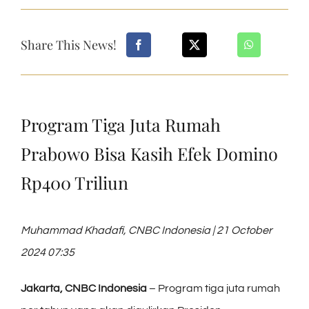
Share This News!
Program Tiga Juta Rumah
Prabowo Bisa Kasih Efek Domino
Rp400 Triliun
Muhammad Khadafi, CNBC Indonesia | 21 October
2024 07:35
Jakarta, CNBC Indonesia
– Program tiga juta rumah