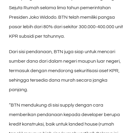
Sejuta Rumah selama lima tahun pemerintahan
Presiden Joko Widodo. BTN telah memiliki pangsa
pasar lebih dari 80% dari sekitar 300.000-400.000 unit
KPR subsidi per tahunnya.
Dari sisi pendanaan, BTN juga siap untuk mencari
sumber dana dari dalam negeri maupun luar negeri,
termasuk dengan mendorong sekuritisasi aset KPR,
sehingga tersedia dana murah secara jangka
panjang.
“BTN mendukung di sisi supply dengan cara
memberikan pendanaan kepada developer berupa
kredit konstruksi, baik untuk landed house (rumah