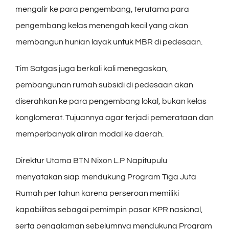
mengalir ke para pengembang, terutama para
pengembang kelas menengah kecil yang akan
membangun hunian layak untuk MBR di pedesaan.
Tim Satgas juga berkali kali menegaskan,
pembangunan rumah subsidi di pedesaan akan
diserahkan ke para pengembang lokal, bukan kelas
konglomerat. Tujuannya agar terjadi pemerataan dan
memperbanyak aliran modal ke daerah.
Direktur Utama BTN Nixon L.P Napitupulu
menyatakan siap mendukung Program Tiga Juta
Rumah per tahun karena perseroan memiliki
kapabilitas sebagai pemimpin pasar KPR nasional,
serta pengalaman sebelumnya mendukung Program