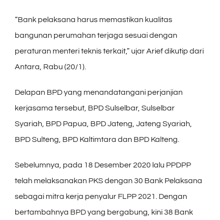
“Bank pelaksana harus memastikan kualitas
bangunan perumahan terjaga sesuai dengan
peraturan menteri teknis terkait,” ujar Arief dikutip dari
Antara, Rabu (20/1).
Delapan BPD yang menandatangani perjanjian
kerjasama tersebut, BPD Sulselbar, Sulselbar
Syariah, BPD Papua, BPD Jateng, Jateng Syariah,
BPD Sulteng, BPD Kaltimtara dan BPD Kalteng.
Sebelumnya, pada 18 Desember 2020 lalu PPDPP
telah melaksanakan PKS dengan 30 Bank Pelaksana
sebagai mitra kerja penyalur FLPP 2021. Dengan
bertambahnya BPD yang bergabung, kini 38 Bank