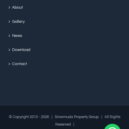
About
Gallery
News
Download
Contact
© Copyright 2010 -
2026 | Sinarmuda Property Group | All Rights
Reserved |