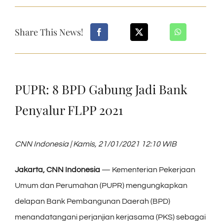
Share This News!
PUPR: 8 BPD Gabung Jadi Bank
Penyalur FLPP 2021
CNN Indonesia | Kamis, 21/01/2021 12:10 WIB
Jakarta, CNN Indonesia
— Kementerian Pekerjaan
Umum dan Perumahan (PUPR) mengungkapkan
delapan Bank Pembangunan Daerah (BPD)
menandatangani perjanjian kerjasama (PKS) sebagai