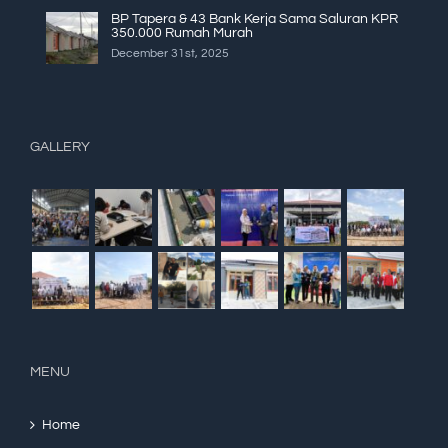
BP Tapera & 43 Bank Kerja Sama Saluran KPR
350.000 Rumah Murah
December 31st, 2025
GALLERY
MENU
Home