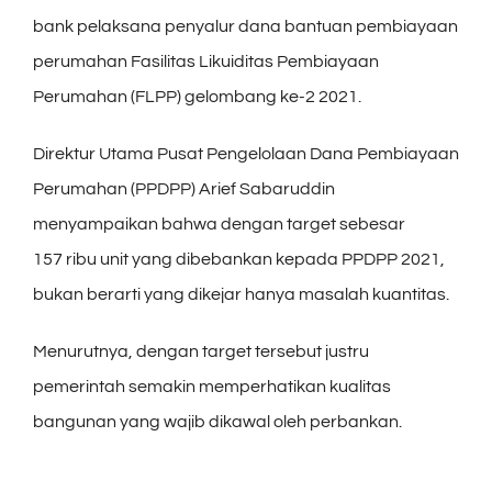
bank pelaksana penyalur dana bantuan pembiayaan
perumahan Fasilitas Likuiditas Pembiayaan
Perumahan (FLPP) gelombang ke-2 2021.
Direktur Utama Pusat Pengelolaan Dana Pembiayaan
Perumahan (PPDPP) Arief Sabaruddin
menyampaikan bahwa dengan target sebesar
157 ribu unit yang dibebankan kepada PPDPP 2021,
bukan berarti yang dikejar hanya masalah kuantitas.
Menurutnya, dengan target tersebut justru
pemerintah semakin memperhatikan kualitas
bangunan yang wajib dikawal oleh perbankan.