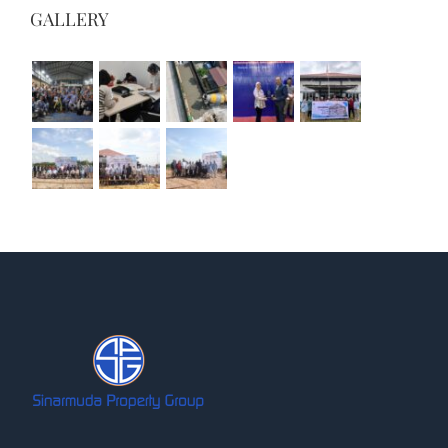
GALLERY