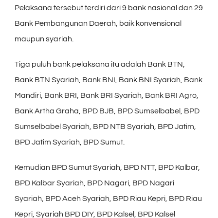
Pelaksana tersebut terdiri dari 9 bank nasional dan 29
Bank Pembangunan Daerah, baik konvensional
maupun syariah.
Tiga puluh bank pelaksana itu adalah Bank BTN,
Bank BTN Syariah, Bank BNI, Bank BNI Syariah, Bank
Mandiri, Bank BRI, Bank BRI Syariah, Bank BRI Agro,
Bank Artha Graha, BPD BJB, BPD Sumselbabel, BPD
Sumselbabel Syariah, BPD NTB Syariah, BPD Jatim,
BPD Jatim Syariah, BPD Sumut.
Kemudian BPD Sumut Syariah, BPD NTT, BPD Kalbar,
BPD Kalbar Syariah, BPD Nagari, BPD Nagari
Syariah, BPD Aceh Syariah, BPD Riau Kepri, BPD Riau
Kepri, Syariah BPD DIY, BPD Kalsel, BPD Kalsel