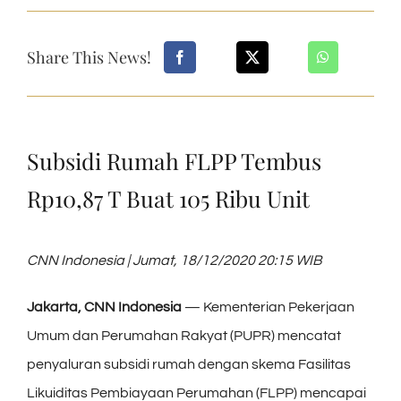
Share This News!
Subsidi Rumah FLPP Tembus
Rp10,87 T Buat 105 Ribu Unit
CNN Indonesia | Jumat, 18/12/2020 20:15 WIB
Jakarta, CNN Indonesia
— Kementerian Pekerjaan
Umum dan Perumahan Rakyat (PUPR) mencatat
penyaluran subsidi rumah dengan skema Fasilitas
Likuiditas Pembiayaan Perumahan (FLPP) mencapai