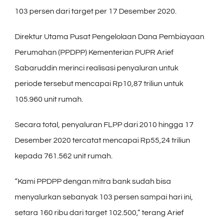
103 persen dari target per 17 Desember 2020.
Direktur Utama Pusat Pengelolaan Dana Pembiayaan
Perumahan (PPDPP) Kementerian PUPR Arief
Sabaruddin merinci realisasi penyaluran untuk
periode tersebut mencapai Rp10,87 triliun untuk
105.960 unit rumah.
Secara total, penyaluran FLPP dari 2010 hingga 17
Desember 2020 tercatat mencapai Rp55,24 triliun
kepada 761.562 unit rumah.
“Kami PPDPP dengan mitra bank sudah bisa
menyalurkan sebanyak 103 persen sampai hari ini,
setara 160 ribu dari target 102.500,” terang Arief