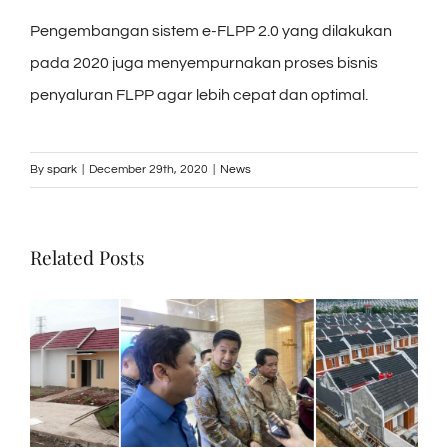
Pengembangan sistem e-FLPP 2.0 yang dilakukan
pada 2020 juga menyempurnakan proses bisnis
penyaluran FLPP agar lebih cepat dan optimal.
By
spark
|
December 29th, 2020
|
News
Related Posts