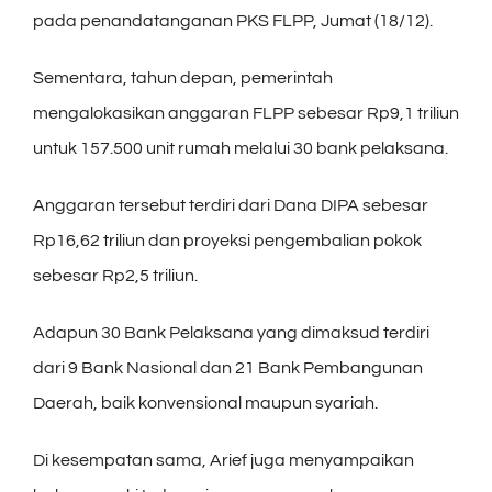
pada penandatanganan PKS FLPP, Jumat (18/12).
Sementara, tahun depan, pemerintah
mengalokasikan anggaran FLPP sebesar Rp9,1 triliun
untuk 157.500 unit rumah melalui 30 bank pelaksana.
Anggaran tersebut terdiri dari Dana DIPA sebesar
Rp16,62 triliun dan proyeksi pengembalian pokok
sebesar Rp2,5 triliun.
Adapun 30 Bank Pelaksana yang dimaksud terdiri
dari 9 Bank Nasional dan 21 Bank Pembangunan
Daerah, baik konvensional maupun syariah.
Di kesempatan sama, Arief juga menyampaikan