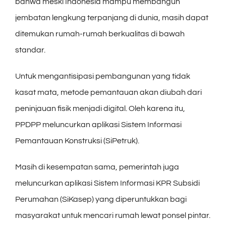
bahwa meski Indonesia mampu membangun
jembatan lengkung terpanjang di dunia, masih dapat
ditemukan rumah-rumah berkualitas di bawah
standar.
Untuk mengantisipasi pembangunan yang tidak
kasat mata, metode pemantauan akan diubah dari
peninjauan fisik menjadi digital. Oleh karena itu,
PPDPP meluncurkan aplikasi Sistem Informasi
Pemantauan Konstruksi (SiPetruk).
Masih di kesempatan sama, pemerintah juga
meluncurkan aplikasi Sistem Informasi KPR Subsidi
Perumahan (SiKasep) yang diperuntukkan bagi
masyarakat untuk mencari rumah lewat ponsel pintar.