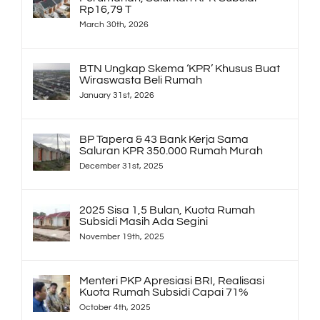
Rp16,79 T
March 30th, 2026
BTN Ungkap Skema ‘KPR’ Khusus Buat
Wiraswasta Beli Rumah
January 31st, 2026
BP Tapera & 43 Bank Kerja Sama
Saluran KPR 350.000 Rumah Murah
December 31st, 2025
2025 Sisa 1,5 Bulan, Kuota Rumah
Subsidi Masih Ada Segini
November 19th, 2025
Menteri PKP Apresiasi BRI, Realisasi
Kuota Rumah Subsidi Capai 71%
October 4th, 2025