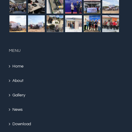
MENU
Home
About
Gallery
News
Download