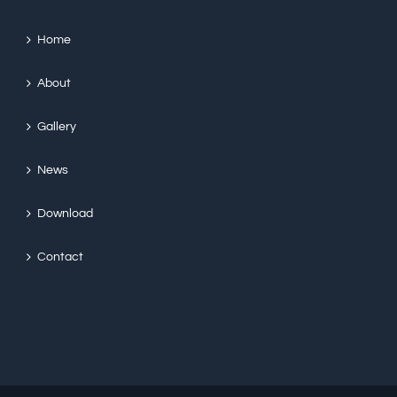
Home
About
Gallery
News
Download
Contact