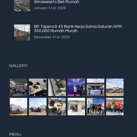
Wiraswasta Beli Rumah
January 31st, 2026
BP Tapera & 43 Bank Kerja Sama Saluran KPR
350.000 Rumah Murah
December 31st, 2025
GALLERY
MENU