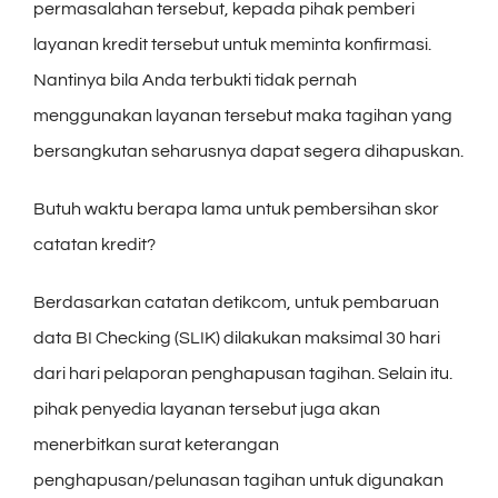
permasalahan tersebut, kepada pihak pemberi
layanan kredit tersebut untuk meminta konfirmasi.
Nantinya bila Anda terbukti tidak pernah
menggunakan layanan tersebut maka tagihan yang
bersangkutan seharusnya dapat segera dihapuskan.
Butuh waktu berapa lama untuk pembersihan skor
catatan kredit?
Berdasarkan catatan detikcom, untuk pembaruan
data BI Checking (SLIK) dilakukan maksimal 30 hari
dari hari pelaporan penghapusan tagihan. Selain itu.
pihak penyedia layanan tersebut juga akan
menerbitkan surat keterangan
penghapusan/pelunasan tagihan untuk digunakan