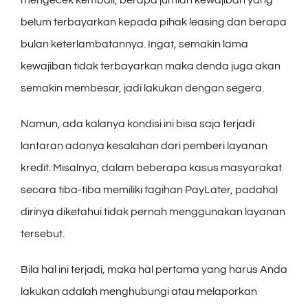
belum terbayarkan kepada pihak leasing dan berapa
bulan keterlambatannya. Ingat, semakin lama
kewajiban tidak terbayarkan maka denda juga akan
semakin membesar, jadi lakukan dengan segera.
Namun, ada kalanya kondisi ini bisa saja terjadi
lantaran adanya kesalahan dari pemberi layanan
kredit. Misalnya, dalam beberapa kasus masyarakat
secara tiba-tiba memiliki tagihan PayLater, padahal
dirinya diketahui tidak pernah menggunakan layanan
tersebut.
Bila hal ini terjadi, maka hal pertama yang harus Anda
lakukan adalah menghubungi atau melaporkan