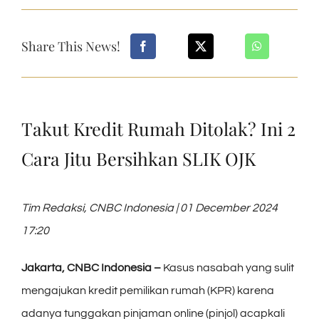
Share This News!
Takut Kredit Rumah Ditolak? Ini 2
Cara Jitu Bersihkan SLIK OJK
Tim Redaksi, CNBC Indonesia | 01 December 2024
17:20
Jakarta, CNBC Indonesia –
Kasus nasabah yang sulit
mengajukan kredit pemilikan rumah (KPR) karena
adanya tunggakan pinjaman online (pinjol) acapkali