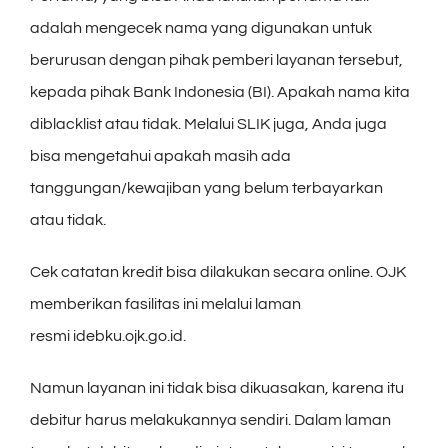
adalah mengecek nama yang digunakan untuk
berurusan dengan pihak pemberi layanan tersebut,
kepada pihak Bank Indonesia (BI). Apakah nama kita
diblacklist atau tidak. Melalui SLIK juga, Anda juga
bisa mengetahui apakah masih ada
tanggungan/kewajiban yang belum terbayarkan
atau tidak.
Cek catatan kredit bisa dilakukan secara online. OJK
memberikan fasilitas ini melalui laman
resmi idebku.ojk.go.id.
Namun layanan ini tidak bisa dikuasakan, karena itu
debitur harus melakukannya sendiri. Dalam laman